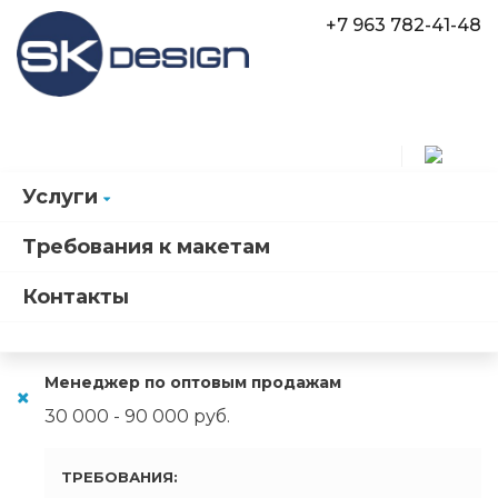
+7 963 782-41-48
Услуги
О компании
Вакансии
Требования к макетам
Вакансии
Контакты
Менеджер по оптовым продажам
30 000 - 90 000 руб.
ТРЕБОВАНИЯ: