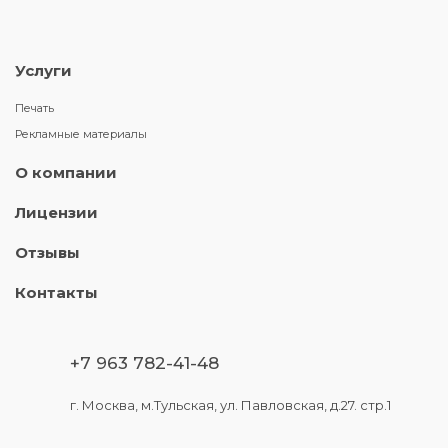
Услуги
Печать
Рекламные материалы
О компании
Лицензии
Отзывы
Контакты
+7 963 782-41-48
г. Москва, м.Тульская, ул. Павловская, д.27. стр.1