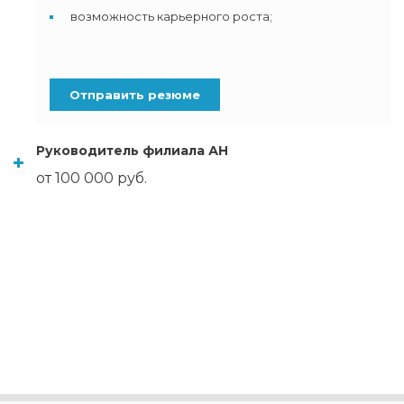
возможность карьерного роста;
Отправить резюме
Руководитель филиала АН
от 100 000 руб.